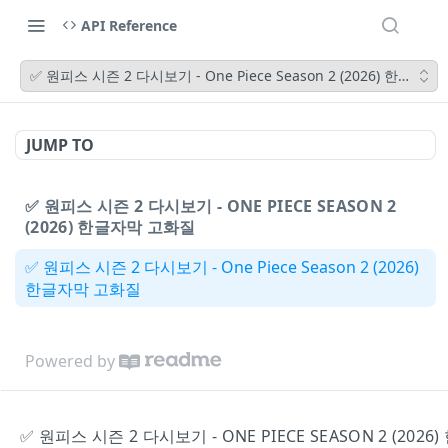
API Reference
✅ 원피스 시즌 2 다시보기 - One Piece Season 2 (2026) 한글자
JUMP TO
✅ 원피스 시즌 2 다시보기 - ONE PIECE SEASON 2
(2026) 한글자막 고화질
✅ 원피스 시즌 2 다시보기 - One Piece Season 2 (2026)
한글자막 고화질
Powered by
✅ 원피스 시즌 2 다시보기 - ONE PIECE SEASON 2 (202