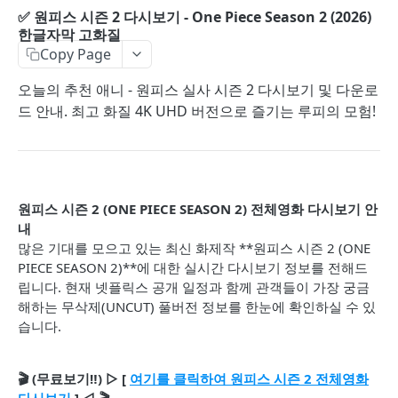
✅ 원피스 시즌 2 다시보기 - One Piece Season 2 (2026)
한글자막 고화질
Copy Page
오늘의 추천 애니 - 원피스 실사 시즌 2 다시보기 및 다운로
드 안내. 최고 화질 4K UHD 버전으로 즐기는 루피의 모험!
원피스 시즌 2 (ONE PIECE SEASON 2) 전체영화 다시보기 안
내
많은 기대를 모으고 있는 최신 화제작 **원피스 시즌 2 (ONE
PIECE SEASON 2)**에 대한 실시간 다시보기 정보를 전해드
립니다. 현재 넷플릭스 공개 일정과 함께 관객들이 가장 궁금
해하는 무삭제(UNCUT) 풀버전 정보를 한눈에 확인하실 수 있
습니다.
🎬 (무료보기‼️) ▷ [
여기를 클릭하여 원피스 시즌 2 전체영화